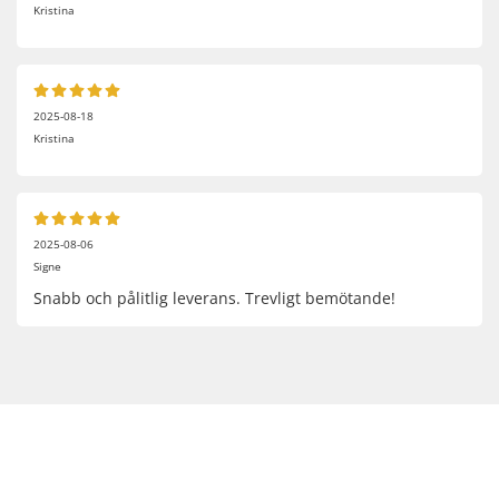
Kristina
2025-08-18
Kristina
2025-08-06
Signe
Snabb och pålitlig leverans. Trevligt bemötande!