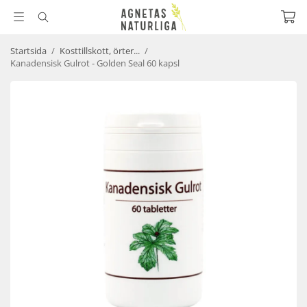
Startsida
/
Kosttillskott, örter...
/
Kanadensisk Gulrot - Golden Seal 60 kapsl