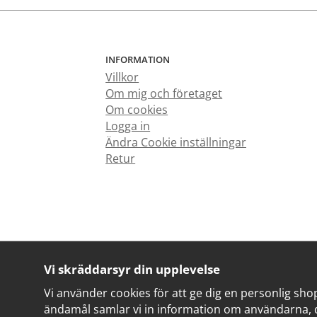
INFORMATION
Villkor
Om mig och företaget
Om cookies
Logga in
Ändra Cookie inställningar
Retur
Vi skräddarsyr din upplevelse
Vi använder cookies för att ge dig en personlig sho
ändamål samlar vi in information om användarna, 