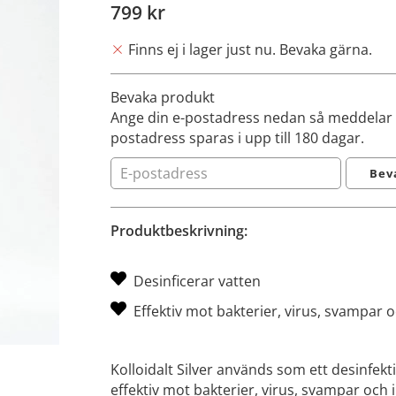
799 kr
Finns ej i lager just nu. Bevaka gärna.
Bevaka produkt
Ange din e-postadress nedan så meddelar vi
postadress sparas i upp till 180 dagar.
Bev
Produktbeskrivning:
Desinficerar vatten
Effektiv mot bakterier, virus, svampar o
Kolloidalt Silver används som ett desinfek
effektiv mot bakterier, virus, svampar och 