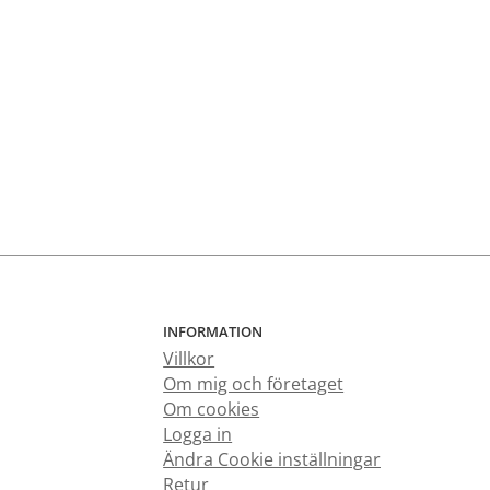
INFORMATION
Villkor
Om mig och företaget
Om cookies
Logga in
Ändra Cookie inställningar
Retur