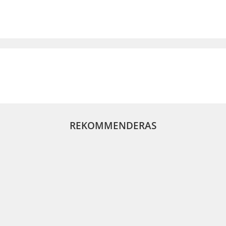
REKOMMENDERAS