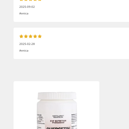
2025-09-02
Annica
2025-02-28
Annica